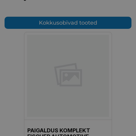
Kokkusobivad tooted
PAIGALDUS KOMPLEKT