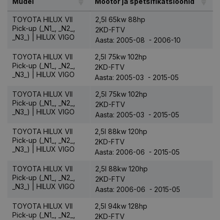
Mudel
Mootor ja spetsifikatsioonid
TOYOTA HILUX VII
2,5l 65kw 88hp
Pick-up (_N1_, _N2_,
2KD-FTV
_N3_) | HILUX VIGO
Aasta: 2005-08 - 2006-10
TOYOTA HILUX VII
2,5l 75kw 102hp
Pick-up (_N1_, _N2_,
2KD-FTV
_N3_) | HILUX VIGO
Aasta: 2005-03 - 2015-05
TOYOTA HILUX VII
2,5l 75kw 102hp
Pick-up (_N1_, _N2_,
2KD-FTV
_N3_) | HILUX VIGO
Aasta: 2005-03 - 2015-05
TOYOTA HILUX VII
2,5l 88kw 120hp
Pick-up (_N1_, _N2_,
2KD-FTV
_N3_) | HILUX VIGO
Aasta: 2006-06 - 2015-05
TOYOTA HILUX VII
2,5l 88kw 120hp
Pick-up (_N1_, _N2_,
2KD-FTV
_N3_) | HILUX VIGO
Aasta: 2006-06 - 2015-05
TOYOTA HILUX VII
2,5l 94kw 128hp
Pick-up (_N1_, _N2_,
2KD-FTV