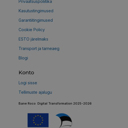
Privaatsuspoliitika
Kasutustingimused
Garantiitingimused
Cookie Policy
ESTO järelmaks
Transport ja tarneaeg
Blogi
Konto
Logi sisse
Tellimuste ajalugu
Bane Roco Digital Transformation 2025-2026