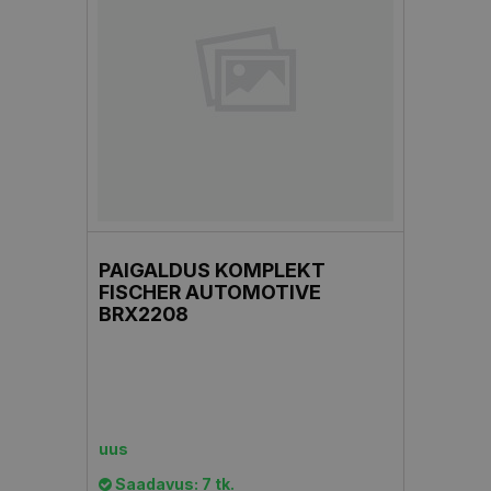
PAIGALDUS KOMPLEKT
FISCHER AUTOMOTIVE
BRX2208
uus
Saadavus: 7 tk.