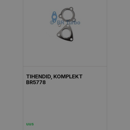
TIHENDID, KOMPLEKT
BR5778
uus