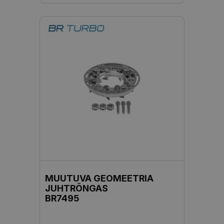
MUUTUVA GEOMEETRIA
JUHTRÕNGAS
BR7495