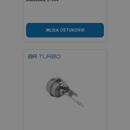
LISA OSTUKORVI