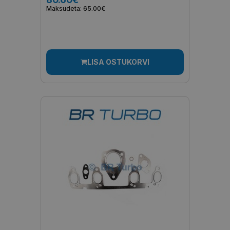
Maksudeta: 65.00€
LISA OSTUKORVI