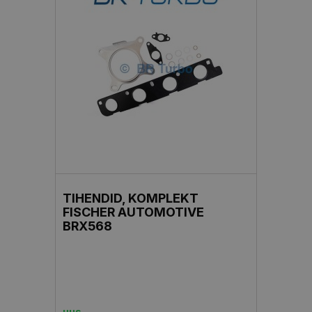
TIHENDID, KOMPLEKT
FISCHER AUTOMOTIVE
BRX568
uus