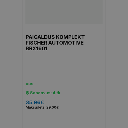
PAIGALDUS KOMPLEKT
FISCHER AUTOMOTIVE
BRX1601
uus
Saadavus: 4 tk.
35.96€
Maksudeta: 29.00€