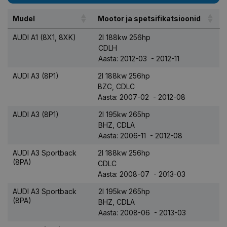
Mudel
Mootor ja spetsifikatsioonid
AUDI A1 (8X1, 8XK)
2l 188kw 256hp
CDLH
Aasta: 2012-03 - 2012-11
AUDI A3 (8P1)
2l 188kw 256hp
BZC, CDLC
Aasta: 2007-02 - 2012-08
AUDI A3 (8P1)
2l 195kw 265hp
BHZ, CDLA
Aasta: 2006-11 - 2012-08
AUDI A3 Sportback
2l 188kw 256hp
(8PA)
CDLC
Aasta: 2008-07 - 2013-03
AUDI A3 Sportback
2l 195kw 265hp
(8PA)
BHZ, CDLA
Aasta: 2008-06 - 2013-03