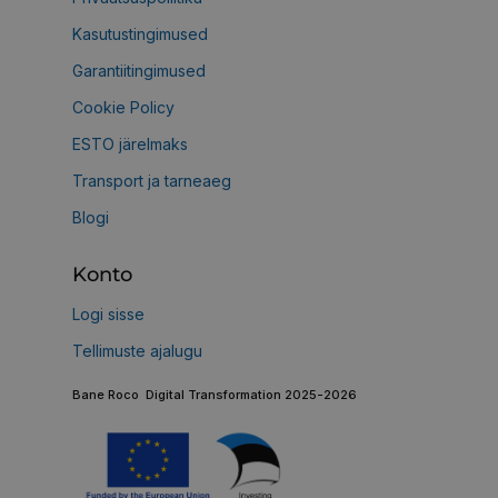
Kasutustingimused
Garantiitingimused
Cookie Policy
ESTO järelmaks
Transport ja tarneaeg
Blogi
Konto
Logi sisse
Tellimuste ajalugu
Bane Roco Digital Transformation 2025-2026