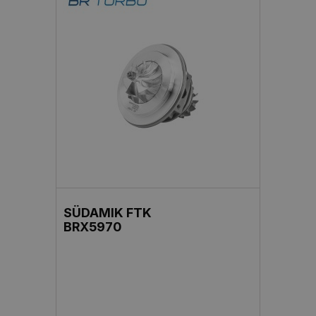
SÜDAMIK FTK
BRX5970