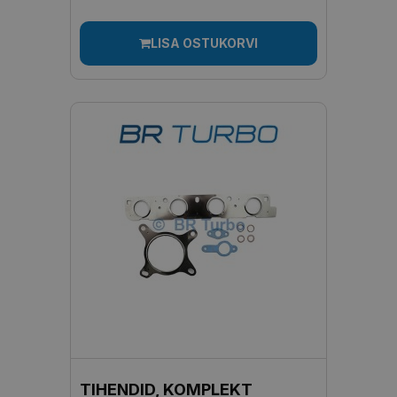
LISA OSTUKORVI
TIHENDID, KOMPLEKT