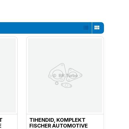
T
TIHENDID, KOMPLEKT
E
FISCHER AUTOMOTIVE