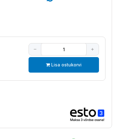
Lisa ostukorvi