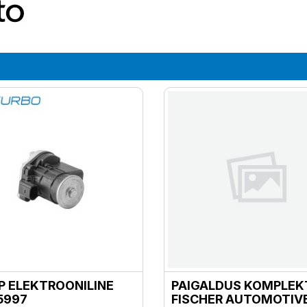
P ELEKTROONILINE
PAIGALDUS KOMPLEK
5997
FISCHER AUTOMOTIV