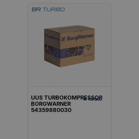
UUS TURBOKOMPRESSOR
BORGWARNER
54359880030