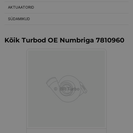
AKTUAATORID
SÜDAMIKUD
Kõik Turbod OE Numbriga 7810960