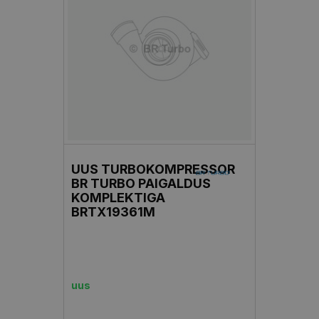
UUS TURBOKOMPRESSOR
BR TURBO PAIGALDUS
KOMPLEKTIGA
BRTX19361M
uus