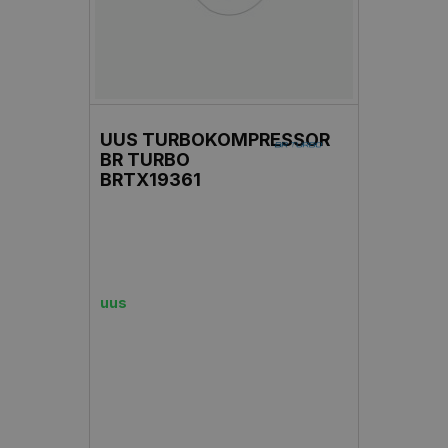
UUS TURBOKOMPRESSOR
BR TURBO
BRTX19361
uus