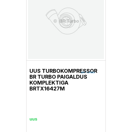
UUS TURBOKOMPRESSOR
BR TURBO PAIGALDUS
KOMPLEKTIGA
BRTX16427M
uus