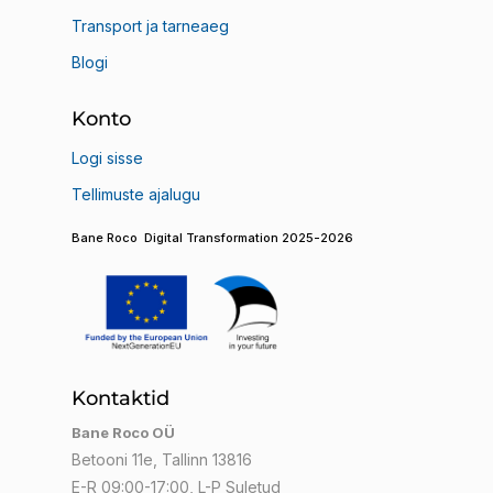
Transport ja tarneaeg
Blogi
Konto
Logi sisse
Tellimuste ajalugu
Bane Roco Digital Transformation 2025-2026
Kontaktid
Bane Roco OÜ
Betooni 11e, Tallinn 13816
E-R 09:00-17:00, L-P Suletud