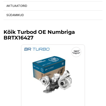
AKTUAATORID
SÜDAMIKUD
Kõik Turbod OE Numbriga
BRTX16427