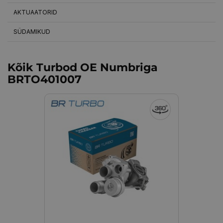
AKTUAATORID
SÜDAMIKUD
Kõik Turbod OE Numbriga
BRTO401007