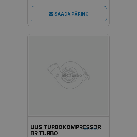
SAADA PÄRING
UUS TURBOKOMPRESSOR
BR TURBO