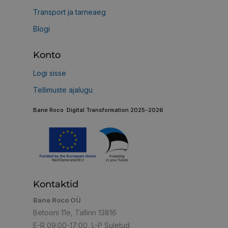
Transport ja tarneaeg
Blogi
Konto
Logi sisse
Tellimuste ajalugu
Bane Roco Digital Transformation 2025-2026
Kontaktid
Bane Roco OÜ
Betooni 11e, Tallinn 13816
E-R 09:00-17:00, L-P Suletud