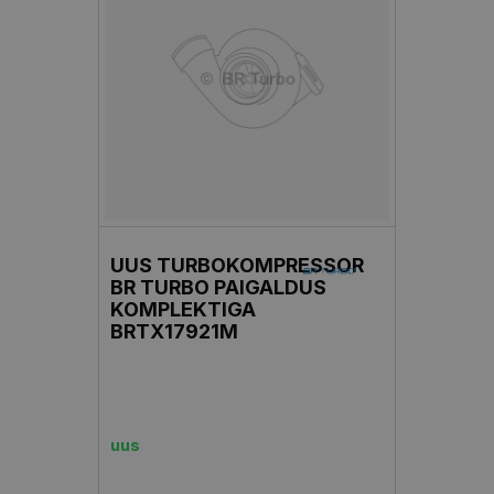
UUS TURBOKOMPRESSOR
BR TURBO PAIGALDUS
KOMPLEKTIGA
BRTX17921M
uus