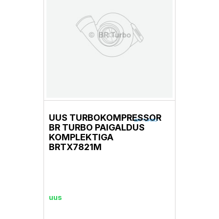
UUS TURBOKOMPRESSOR
BR TURBO PAIGALDUS
KOMPLEKTIGA
BRTX7821M
uus