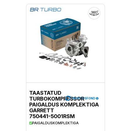
TAASTATUD
TURBOKOMPRESSOR
VAHETUSFOND
PAIGALDUS KOMPLEKTIGA
GARRETT
750441-5001RSM
PAIGALDUSKOMPLEKTIGA