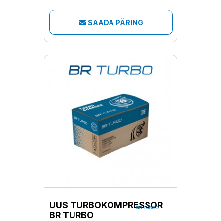
SAADA PÄRING
UUS TURBOKOMPRESSOR
BR TURBO