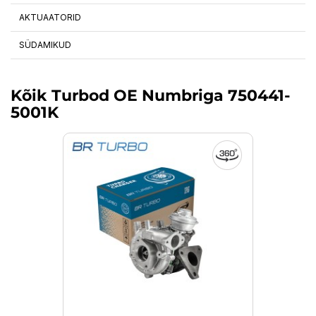
AKTUAATORID
SÜDAMIKUD
Kõik Turbod OE Numbriga 750441-
5001K