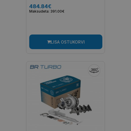
484.84€
Maksudeta: 391.00€
LISA OSTUKORVI