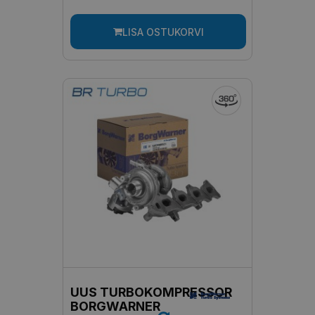
LISA OSTUKORVI
UUS TURBOKOMPRESSOR
BORGWARNER