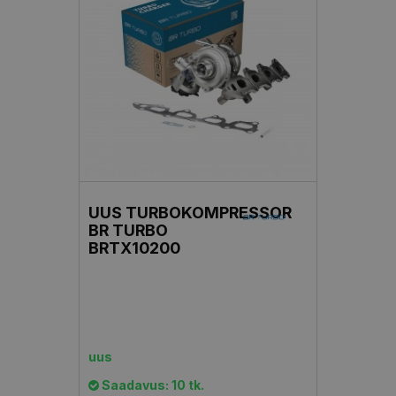
UUS TURBOKOMPRESSOR
BR TURBO
BRTX10200
uus
Saadavus: 10 tk.