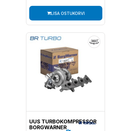
LISA OSTUKORVI
UUS TURBOKOMPRESSOR
BORGWARNER