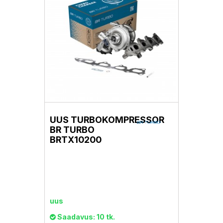
UUS TURBOKOMPRESSOR
BR TURBO
BRTX10200
uus
Saadavus: 10 tk.