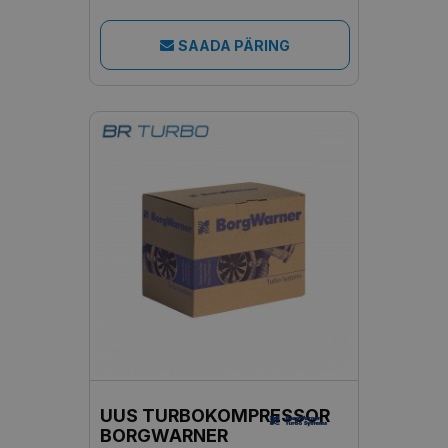
SAADA PÄRING
UUS TURBOKOMPRESSOR
BORGWARNER