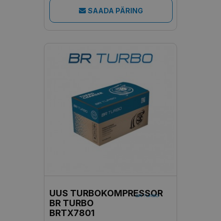
SAADA PÄRING
UUS TURBOKOMPRESSOR
BR TURBO
BRTX7801