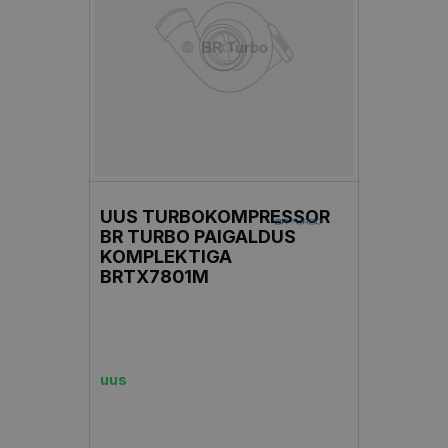
UUS TURBOKOMPRESSOR
BR TURBO PAIGALDUS
KOMPLEKTIGA
BRTX7801M
uus