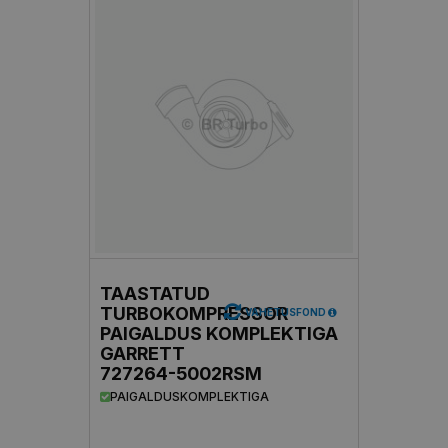
TAASTATUD
TURBOKOMPRESSOR
VAHETUSFOND
PAIGALDUS KOMPLEKTIGA
GARRETT
727264-5002RSM
PAIGALDUSKOMPLEKTIGA