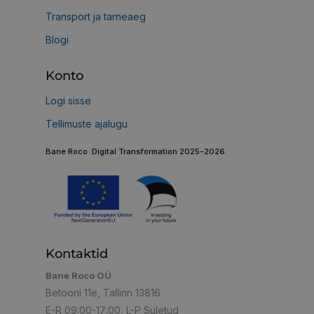
Transport ja tarneaeg
Blogi
Konto
Logi sisse
Tellimuste ajalugu
Bane Roco Digital Transformation 2025-2026
Kontaktid
Bane Roco OÜ
Betooni 11e, Tallinn 13816
E-R 09:00-17:00, L-P Suletud