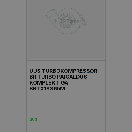
UUS TURBOKOMPRESSOR
BR TURBO PAIGALDUS
KOMPLEKTIGA
BRTX19365M
uus