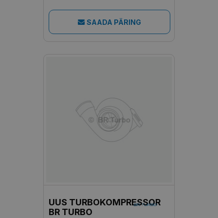
SAADA PÄRING
UUS TURBOKOMPRESSOR
BR TURBO