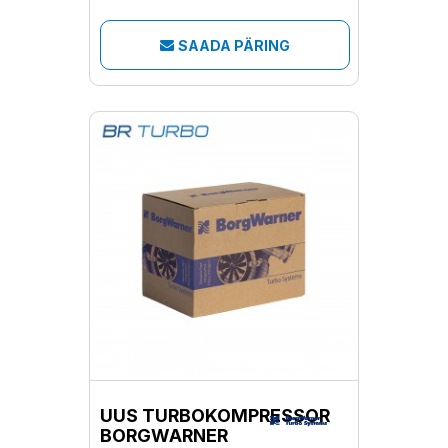
SAADA PÄRING
UUS TURBOKOMPRESSOR
BORGWARNER