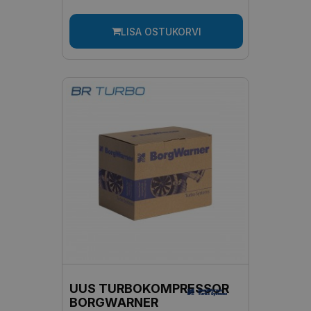
LISA OSTUKORVI
UUS TURBOKOMPRESSOR
BORGWARNER