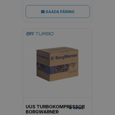
SAADA PÄRING
UUS TURBOKOMPRESSOR
BORGWARNER